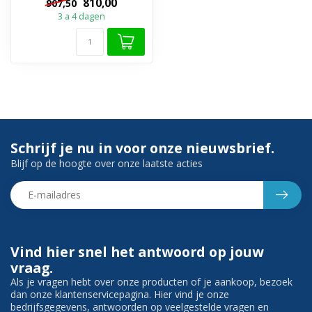
810,00
907,50
gemaa...
3 a 4 dagen
Schrijf je nu in voor onze nieuwsbrief.
Blijf op de hoogte over onze laatste acties
Vind hier snel het antwoord op jouw
vraag.
Als je vragen hebt over onze producten of je aankoop, bezoek
dan onze klantenservicepagina. Hier vind je onze
bedrijfsgegevens, antwoorden op veelgestelde vragen en