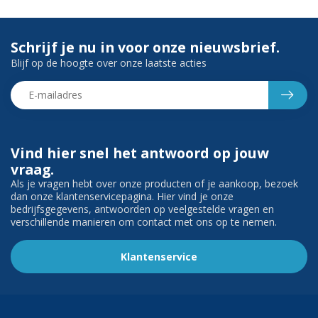
Schrijf je nu in voor onze nieuwsbrief.
Blijf op de hoogte over onze laatste acties
Vind hier snel het antwoord op jouw
vraag.
Als je vragen hebt over onze producten of je aankoop, bezoek
dan onze klantenservicepagina. Hier vind je onze
bedrijfsgegevens, antwoorden op veelgestelde vragen en
verschillende manieren om contact met ons op te nemen.
Klantenservice