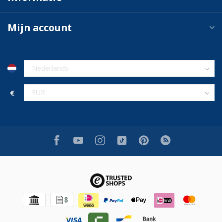
Mijn account
€