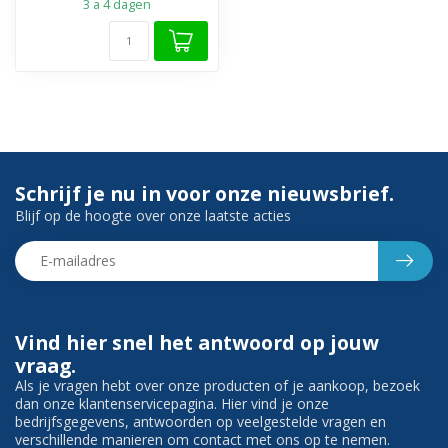
3 a 4 dagen
Schrijf je nu in voor onze nieuwsbrief.
Blijf op de hoogte over onze laatste acties
Vind hier snel het antwoord op jouw
vraag.
Als je vragen hebt over onze producten of je aankoop, bezoek
dan onze klantenservicepagina. Hier vind je onze
bedrijfsgegevens, antwoorden op veelgestelde vragen en
verschillende manieren om contact met ons op te nemen.