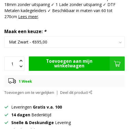
18mm zonder uitsparing ✓ 1 Lade zonder uitsparing ✓ DTF
Metalen kadegeleiders ✓ Beschikbaar in maten van 60 tot
270cm
Lees meer
.
Maak een keuze:
*
Toevoegen aan mijn
winkelwagen
1 Week
Toevoegen om te vergelijken
Deel dit product
Leveringen
Gratis v.a. 100
14 dagen
Bedenktijd
Snelle & Deskundige
Levering