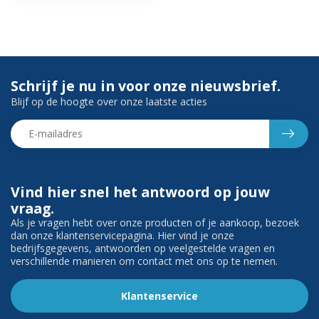
Schrijf je nu in voor onze nieuwsbrief.
Blijf op de hoogte over onze laatste acties
Vind hier snel het antwoord op jouw
vraag.
Als je vragen hebt over onze producten of je aankoop, bezoek
dan onze klantenservicepagina. Hier vind je onze
bedrijfsgegevens, antwoorden op veelgestelde vragen en
verschillende manieren om contact met ons op te nemen.
Klantenservice