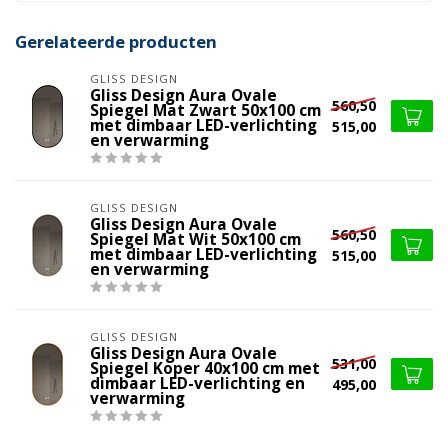
Gerelateerde producten
GLISS DESIGN
Gliss Design Aura Ovale
560,50
Spiegel Mat Zwart 50x100 cm
met dimbaar LED-verlichting
515,00
en verwarming
GLISS DESIGN
Gliss Design Aura Ovale
560,50
Spiegel Mat Wit 50x100 cm
met dimbaar LED-verlichting
515,00
en verwarming
GLISS DESIGN
Gliss Design Aura Ovale
531,00
Spiegel Koper 40x100 cm met
dimbaar LED-verlichting en
495,00
verwarming