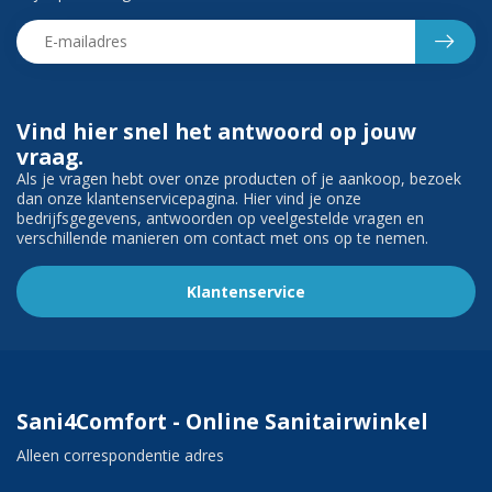
Vind hier snel het antwoord op jouw
vraag.
Als je vragen hebt over onze producten of je aankoop, bezoek
dan onze klantenservicepagina. Hier vind je onze
bedrijfsgegevens, antwoorden op veelgestelde vragen en
verschillende manieren om contact met ons op te nemen.
Klantenservice
Sani4Comfort - Online Sanitairwinkel
Alleen correspondentie adres