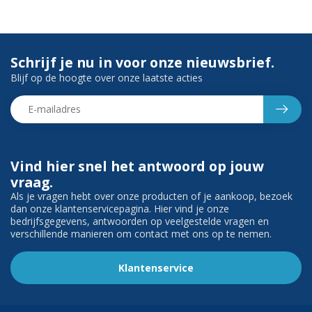
Schrijf je nu in voor onze nieuwsbrief.
Blijf op de hoogte over onze laatste acties
Vind hier snel het antwoord op jouw
vraag.
Als je vragen hebt over onze producten of je aankoop, bezoek
dan onze klantenservicepagina. Hier vind je onze
bedrijfsgegevens, antwoorden op veelgestelde vragen en
verschillende manieren om contact met ons op te nemen.
Klantenservice