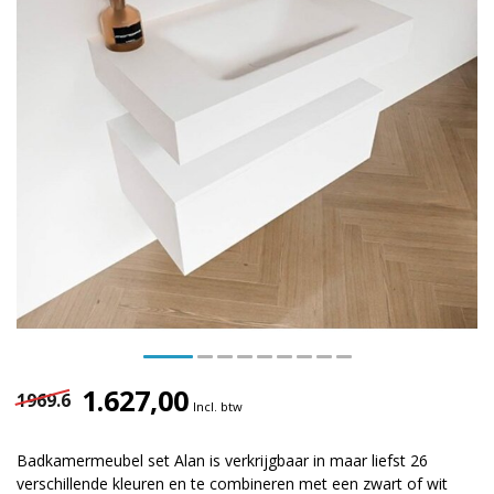
1.627,00
1969.6
Incl. btw
Badkamermeubel set Alan is verkrijgbaar in maar liefst 26
verschillende kleuren en te combineren met een zwart of wit