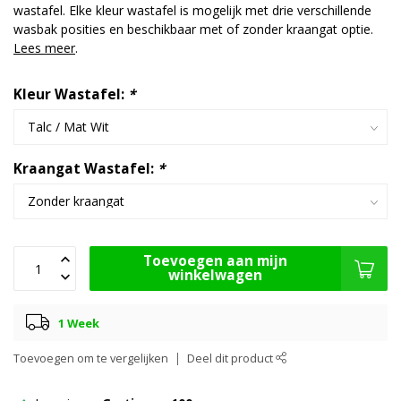
wastafel. Elke kleur wastafel is mogelijk met drie verschillende
wasbak posities en beschikbaar met of zonder kraangat optie.
Lees meer
.
Kleur Wastafel:
*
Kraangat Wastafel:
*
Toevoegen aan mijn
winkelwagen
1 Week
Toevoegen om te vergelijken
Deel dit product