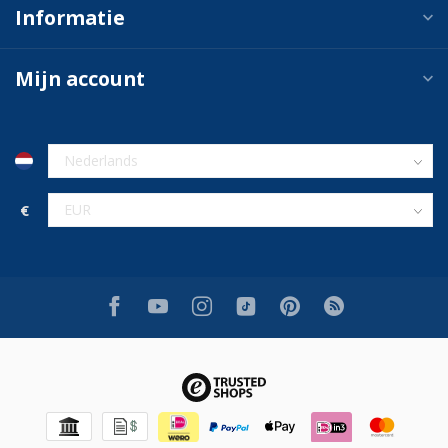
Informatie
Mijn account
€