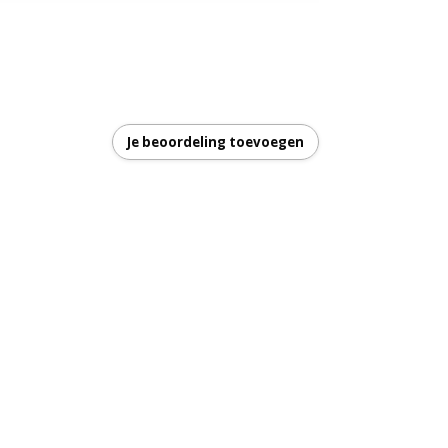
Je beoordeling toevoegen