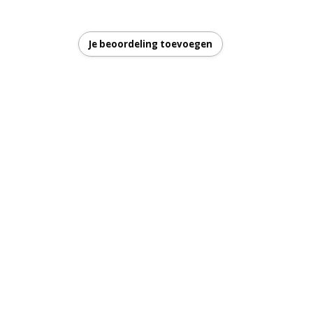
Je beoordeling toevoegen