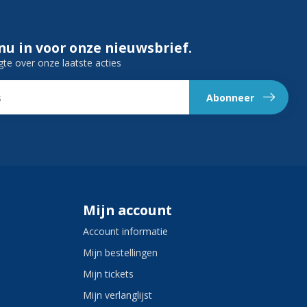
 nu in voor onze nieuwsbrief.
gte over onze laatste acties
Abonneer
Mijn account
Account informatie
Mijn bestellingen
Mijn tickets
Mijn verlanglijst