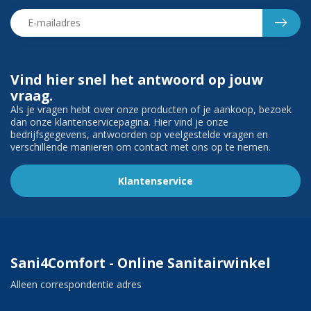
Vind hier snel het antwoord op jouw
vraag.
Als je vragen hebt over onze producten of je aankoop, bezoek
dan onze klantenservicepagina. Hier vind je onze
bedrijfsgegevens, antwoorden op veelgestelde vragen en
verschillende manieren om contact met ons op te nemen.
Klantenservice
Sani4Comfort - Online Sanitairwinkel
Alleen correspondentie adres