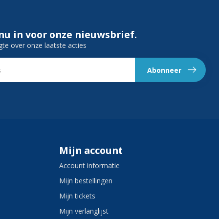
 nu in voor onze nieuwsbrief.
gte over onze laatste acties
Abonneer
Mijn account
Account informatie
Mijn bestellingen
Mijn tickets
Mijn verlanglijst