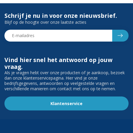
Schrijf je nu in voor onze nieuwsbrief.
Blijf op de hoogte over onze laatste acties
Vind hier snel het antwoord op jouw
vraag.
Als je vragen hebt over onze producten of je aankoop, bezoek
dan onze klantenservicepagina. Hier vind je onze
bedrijfsgegevens, antwoorden op veelgestelde vragen en
verschillende manieren om contact met ons op te nemen.
Klantenservice