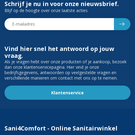
Schrijf je nu in voor onze nieuwsbrief.
Blijf op de hoogte over onze laatste acties
Vind hier snel het antwoord op jouw
vraag.
Als je vragen hebt over onze producten of je aankoop, bezoek
dan onze klantenservicepagina. Hier vind je onze
bedrijfsgegevens, antwoorden op veelgestelde vragen en
verschillende manieren om contact met ons op te nemen.
Klantenservice
Sani4Comfort - Online Sanitairwinkel