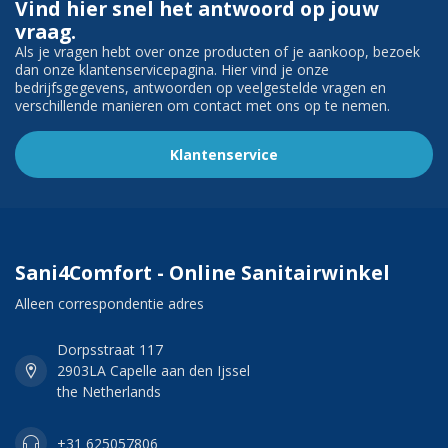
Vind hier snel het antwoord op jouw
vraag.
Als je vragen hebt over onze producten of je aankoop, bezoek
dan onze klantenservicepagina. Hier vind je onze
bedrijfsgegevens, antwoorden op veelgestelde vragen en
verschillende manieren om contact met ons op te nemen.
Klantenservice
Sani4Comfort - Online Sanitairwinkel
Alleen correspondentie adres
Dorpsstraat 117
2903LA Capelle aan den Ijssel
the Netherlands
+31 625057806