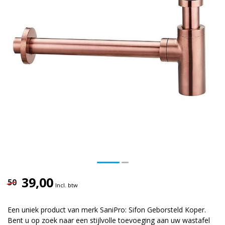
39,00
50
Incl. btw
Een uniek product van merk SaniPro: Sifon Geborsteld Koper.
Bent u op zoek naar een stijlvolle toevoeging aan uw wastafel