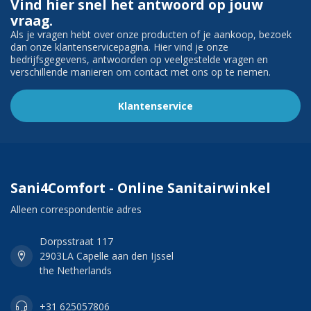
Vind hier snel het antwoord op jouw
vraag.
Als je vragen hebt over onze producten of je aankoop, bezoek
dan onze klantenservicepagina. Hier vind je onze
bedrijfsgegevens, antwoorden op veelgestelde vragen en
verschillende manieren om contact met ons op te nemen.
Klantenservice
Sani4Comfort - Online Sanitairwinkel
Alleen correspondentie adres
Dorpsstraat 117
2903LA Capelle aan den Ijssel
the Netherlands
+31 625057806