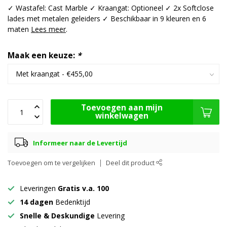
✓ Wastafel: Cast Marble ✓ Kraangat: Optioneel ✓ 2x Softclose
lades met metalen geleiders ✓ Beschikbaar in 9 kleuren en 6
maten
Lees meer
.
Maak een keuze:
*
Toevoegen aan mijn
winkelwagen
Informeer naar de Levertijd
Toevoegen om te vergelijken
Deel dit product
Leveringen
Gratis v.a. 100
14 dagen
Bedenktijd
Snelle & Deskundige
Levering