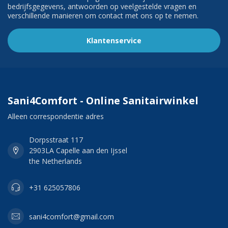
bedrijfsgegevens, antwoorden op veelgestelde vragen en
verschillende manieren om contact met ons op te nemen.
Klantenservice
Sani4Comfort - Online Sanitairwinkel
Alleen correspondentie adres
Dorpsstraat 117
2903LA Capelle aan den Ijssel
the Netherlands
+31 625057806
sani4comfort@gmail.com