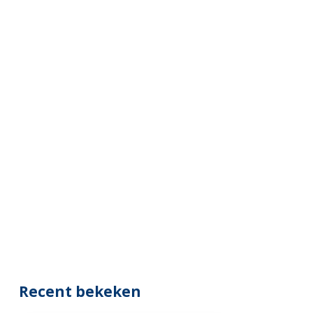
Recent bekeken