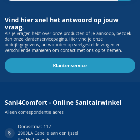
Vind hier snel het antwoord op jouw
vraag.
Als je vragen hebt over onze producten of je aankoop, bezoek
dan onze klantenservicepagina. Hier vind je onze
bedrijfsgegevens, antwoorden op veelgestelde vragen en
verschillende manieren om contact met ons op te nemen.
Klantenservice
Sani4Comfort - Online Sanitairwinkel
Alleen correspondentie adres
Dorpsstraat 117
2903LA Capelle aan den Ijssel
the Netherlands