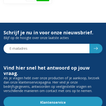
Schrijf je nu in voor onze nieuwsbrief.
Blijf op de hoogte over onze laatste acties
Vind hier snel het antwoord op jouw
vraag.
Als je vragen hebt over onze producten of je aankoop, bezoek
dan onze klantenservicepagina. Hier vind je onze
bedrijfsgegevens, antwoorden op veelgestelde vragen en
verschillende manieren om contact met ons op te nemen.
Klantenservice