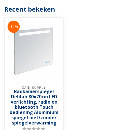
Recent bekeken
-31%
SANI-SUPPLY
Badkamerspiegel
Delilah 80x70cm LED
verlichting, radio en
bluetooth Touch
bediening Aluminium
spiegel met/zonder
spiegelverwarming