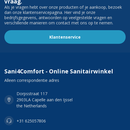
vraag.
Als je vragen hebt over onze producten of je aankoop, bezoek
dan onze klantenservicepagina. Hier vind je onze
bedrijfsgegevens, antwoorden op veelgestelde vragen en
verschillende manieren om contact met ons op te nemen.
Klantenservice
Sani4Comfort - Online Sanitairwinkel
Alleen correspondentie adres
Dorpsstraat 117
2903LA Capelle aan den Ijssel
the Netherlands
+31 625057806