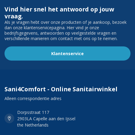
Vind hier snel het antwoord op jouw
vraag.
Als je vragen hebt over onze producten of je aankoop, bezoek
dan onze klantenservicepagina. Hier vind je onze
bedrijfsgegevens, antwoorden op veelgestelde vragen en
verschillende manieren om contact met ons op te nemen.
Klantenservice
Sani4Comfort - Online Sanitairwinkel
Alleen correspondentie adres
Dorpsstraat 117
2903LA Capelle aan den Ijssel
the Netherlands