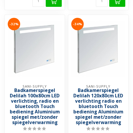
-32%
-34%
SANI-SUPPLY
SANI-SUPPLY
Badkamerspiegel
Badkamerspiegel
Delilah 100x80cm LED
Delilah 120x80cm LED
verlichting, radio en
verlichting radio en
bluetooth Touch
bluetooth Touch
bediening Aluminium
bediening Aluminium
spiegel met/zonder
spiegel met/zonder
spiegelverwarming
spiegelverwarming