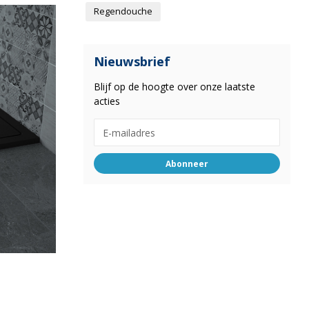
Regendouche
Nieuwsbrief
Blijf op de hoogte over onze laatste
acties
Abonneer