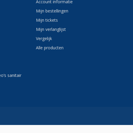
Account informatie
Mijn bestellingen
Mijn tickets
Mijn verlanglijst
Vergelijk
Alle producten
eo’s sanitair