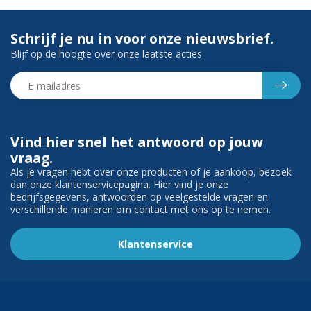
Schrijf je nu in voor onze nieuwsbrief.
Blijf op de hoogte over onze laatste acties
Vind hier snel het antwoord op jouw
vraag.
Als je vragen hebt over onze producten of je aankoop, bezoek
dan onze klantenservicepagina. Hier vind je onze
bedrijfsgegevens, antwoorden op veelgestelde vragen en
verschillende manieren om contact met ons op te nemen.
Klantenservice