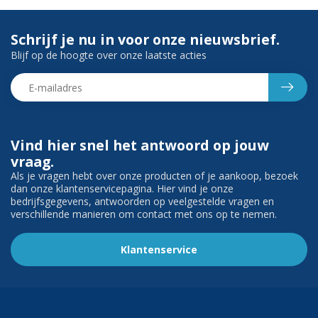
Schrijf je nu in voor onze nieuwsbrief.
Blijf op de hoogte over onze laatste acties
Vind hier snel het antwoord op jouw
vraag.
Als je vragen hebt over onze producten of je aankoop, bezoek
dan onze klantenservicepagina. Hier vind je onze
bedrijfsgegevens, antwoorden op veelgestelde vragen en
verschillende manieren om contact met ons op te nemen.
Klantenservice