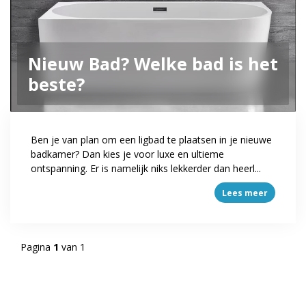
Nieuw Bad? Welke bad is het
beste?
Ben je van plan om een ligbad te plaatsen in je nieuwe
badkamer? Dan kies je voor luxe en ultieme
ontspanning. Er is namelijk niks lekkerder dan heerl...
Lees meer
Pagina
1
van 1