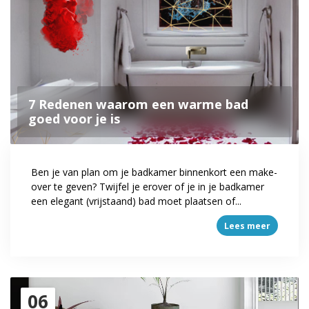
7 Redenen waarom een warme bad
goed voor je is
Ben je van plan om je badkamer binnenkort een make-
over te geven? Twijfel je erover of je in je badkamer
een elegant (vrijstaand) bad moet plaatsen of...
Lees meer
06