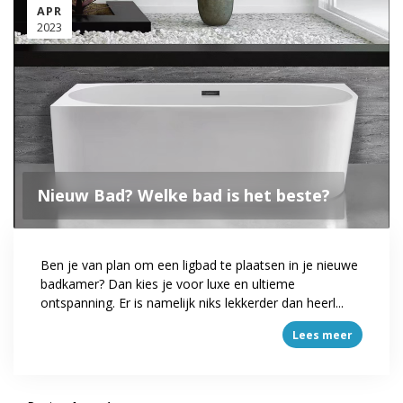
APR
2023
Nieuw Bad? Welke bad is het beste?
Ben je van plan om een ligbad te plaatsen in je nieuwe
badkamer? Dan kies je voor luxe en ultieme
ontspanning. Er is namelijk niks lekkerder dan heerl...
Lees meer