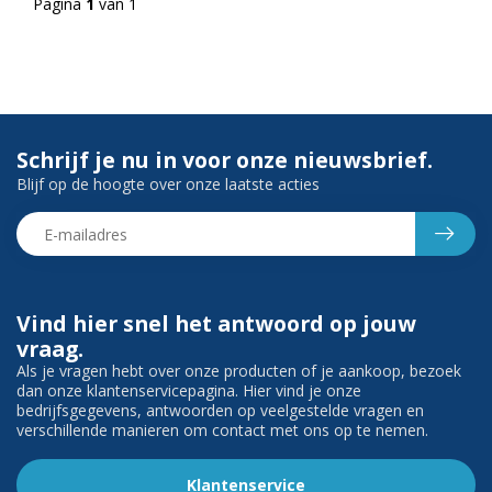
Pagina
1
van 1
Schrijf je nu in voor onze nieuwsbrief.
Blijf op de hoogte over onze laatste acties
Vind hier snel het antwoord op jouw
vraag.
Als je vragen hebt over onze producten of je aankoop, bezoek
dan onze klantenservicepagina. Hier vind je onze
bedrijfsgegevens, antwoorden op veelgestelde vragen en
verschillende manieren om contact met ons op te nemen.
Klantenservice