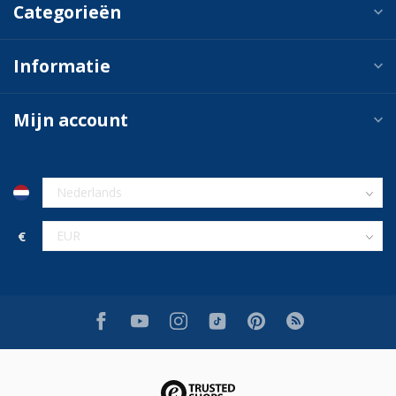
Categorieën
Informatie
Mijn account
€