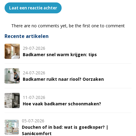
Laat een reactie achter
There are no comments yet, be the first one to comment
Recente artikelen
29-07-2026
Badkamer snel warm krijgen: tips
24-07-2026
Badkamer ruikt naar riool? Oorzaken
11-07-2026
Hoe vaak badkamer schoonmaken?
05-07-2026
Douchen of in bad: wat is goedkoper? |
Sani4comfort