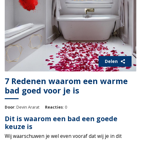
Delen
7 Redenen waarom een warme
bad goed voor je is
Door
: Devin Ararat
Reacties
: 0
Dit is waarom een bad een goede
keuze is
Wij waarschuwen je wel even vooraf dat wij je in dit