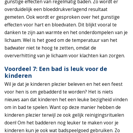
gunstige effecten van regelmatig baden. Zo wordt er
overduidelijk een bloeddrukverlagend resultaat
gemeten. Ook wordt er gesproken over het gunstige
effecten voor hart en bloedvaten. Dit blijkt vooral te
danken te zijn aan warmte en het onderdompelen van je
lichaam. Wel is het goed om de temperatuur van het
badwater niet te hoog te zetten, omdat de
oververhitting van je lichaam voor klachten kan zorgen.
Voordeel 7: Een bad is leuk voor de
kinderen
Wil je dat je kinderen plezier beleven en het een feest
voor hen is om gebadderd te worden? Het is niets
nieuws aan dat kinderen het een leuke bezigheid vinden
om in bad te spelen. Want op deze manier hebben de
kinderen plezier terwijl ze ook gelijk reinigingsrituelen
doen! Om het badderen nog leuker te maken voor je
kinderen kun je ook wat badspeelgoed gebruiken. Zo