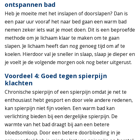
ontspannen bad
Heb je moeite met het inslapen of doorslapen? Dan is
een paar uur vooraf het naar bed gaan een warm bad
nemen zeker iets wat je moet doen. Dit is een beproefde
methode om je lichaam klaar te maken om te gaan
slapen. Je lichaam heeft dan nog genoeg tijd om af te
koelen. Hierdoor val je sneller in slaap, slaap je dieper en
je voelt je de volgende morgen ook nog beter uitgerust.
Voordeel 4: Goed tegen spierpijn
klachten
Chronische spierpijn of een spierpijn omdat je net te
enthousiast hebt gesport en door vele andere redenen,
kan spierpijn niet fijn voelen. Een warm bad kan
verlichting bieden bij een dergelijke spierpijn. De
warmte van het bad draagt bij aan een betere
bloedsomloop. Door een betere doorbloeding in je