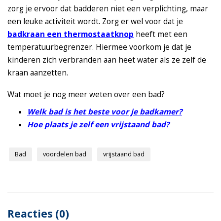
zorg je ervoor dat badderen niet een verplichting, maar
een leuke activiteit wordt. Zorg er wel voor dat je
badkraan een thermostaatknop
heeft met een
temperatuurbegrenzer. Hiermee voorkom je dat je
kinderen zich verbranden aan heet water als ze zelf de
kraan aanzetten.
Wat moet je nog meer weten over een bad?
Welk bad is het beste voor je badkamer?
Hoe plaats je zelf een vrijstaand bad?
Bad
voordelen bad
vrijstaand bad
Reacties (0)