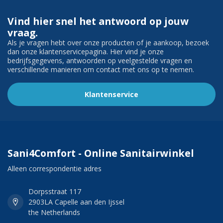
Vind hier snel het antwoord op jouw
vraag.
Als je vragen hebt over onze producten of je aankoop, bezoek
dan onze klantenservicepagina. Hier vind je onze
bedrijfsgegevens, antwoorden op veelgestelde vragen en
verschillende manieren om contact met ons op te nemen.
Klantenservice
Sani4Comfort - Online Sanitairwinkel
Alleen correspondentie adres
Dorpsstraat 117
2903LA Capelle aan den Ijssel
the Netherlands