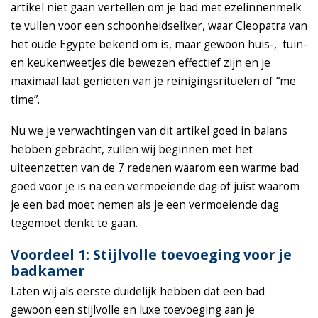
artikel niet gaan vertellen om je bad met ezelinnenmelk
te vullen voor een schoonheidselixer, waar Cleopatra van
het oude Egypte bekend om is, maar gewoon huis-, tuin-
en keukenweetjes die bewezen effectief zijn en je
maximaal laat genieten van je reinigingsrituelen of “me
time”.
Nu we je verwachtingen van dit artikel goed in balans
hebben gebracht, zullen wij beginnen met het
uiteenzetten van de 7 redenen waarom een warme bad
goed voor je is na een vermoeiende dag of juist waarom
je een bad moet nemen als je een vermoeiende dag
tegemoet denkt te gaan.
Voordeel 1: Stijlvolle toevoeging voor je
badkamer
Laten wij als eerste duidelijk hebben dat een bad
gewoon een stijlvolle en luxe toevoeging aan je