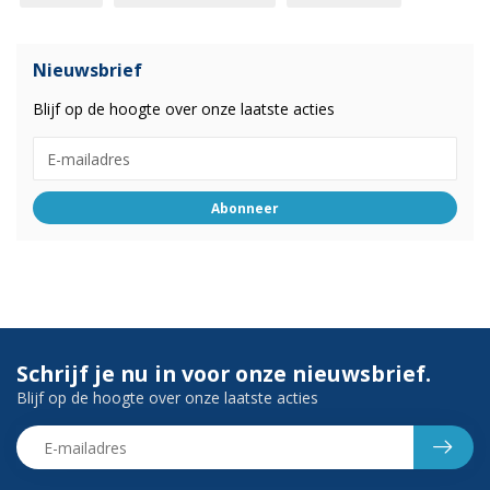
Nieuwsbrief
Blijf op de hoogte over onze laatste acties
Abonneer
Schrijf je nu in voor onze nieuwsbrief.
Blijf op de hoogte over onze laatste acties