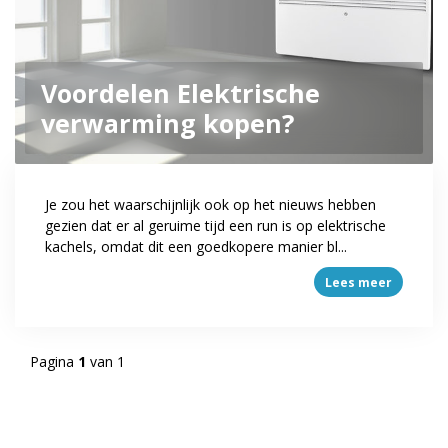
Voordelen Elektrische
verwarming kopen?
Je zou het waarschijnlijk ook op het nieuws hebben
gezien dat er al geruime tijd een run is op elektrische
kachels, omdat dit een goedkopere manier bl...
Lees meer
Pagina
1
van 1