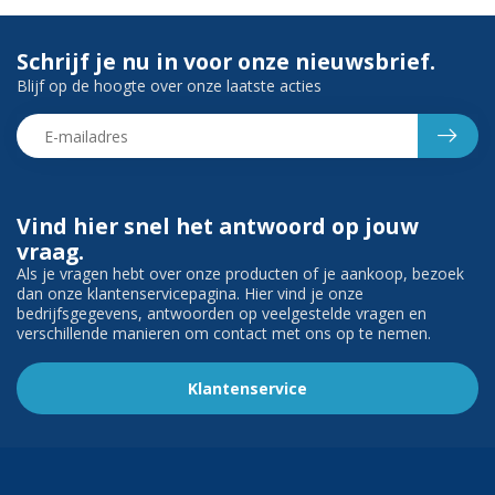
Schrijf je nu in voor onze nieuwsbrief.
Blijf op de hoogte over onze laatste acties
Vind hier snel het antwoord op jouw
vraag.
Als je vragen hebt over onze producten of je aankoop, bezoek
dan onze klantenservicepagina. Hier vind je onze
bedrijfsgegevens, antwoorden op veelgestelde vragen en
verschillende manieren om contact met ons op te nemen.
Klantenservice