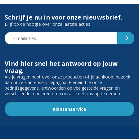
Schrijf je nu in voor onze nieuwsbrief.
Blijf op de hoogte over onze laatste acties
Vind hier snel het antwoord op jouw
vraag.
Als je vragen hebt over onze producten of je aankoop, bezoek
dan onze klantenservicepagina. Hier vind je onze
bedrijfsgegevens, antwoorden op veelgestelde vragen en
verschillende manieren om contact met ons op te nemen.
Klantenservice