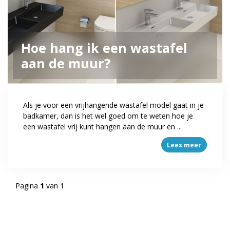
Hoe hang ik een wastafel
aan de muur?
Als je voor een vrijhangende wastafel model gaat in je
badkamer, dan is het wel goed om te weten hoe je
een wastafel vrij kunt hangen aan de muur en ...
Lees meer
Pagina
1
van 1