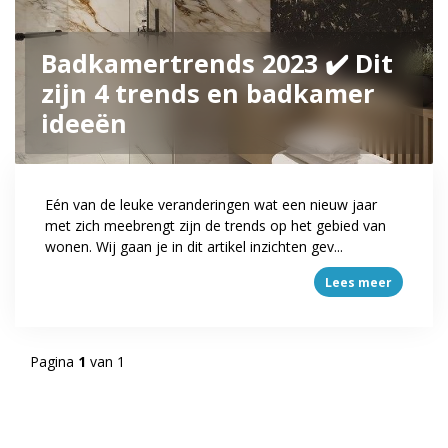
Badkamertrends 2023 ✔️ Dit
zijn 4 trends en badkamer
ideeën
Eén van de leuke veranderingen wat een nieuw jaar
met zich meebrengt zijn de trends op het gebied van
wonen. Wij gaan je in dit artikel inzichten gev...
Lees meer
Pagina
1
van 1