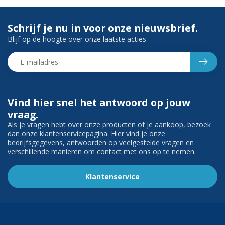
Schrijf je nu in voor onze nieuwsbrief.
Blijf op de hoogte over onze laatste acties
Vind hier snel het antwoord op jouw
vraag.
Als je vragen hebt over onze producten of je aankoop, bezoek
dan onze klantenservicepagina. Hier vind je onze
bedrijfsgegevens, antwoorden op veelgestelde vragen en
verschillende manieren om contact met ons op te nemen.
Klantenservice