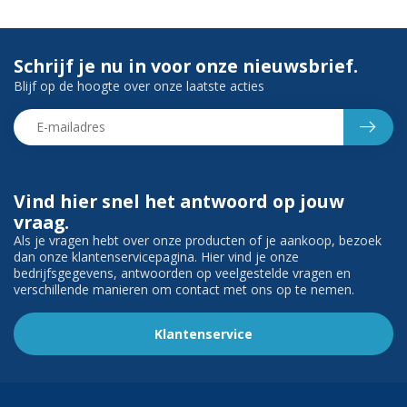
Schrijf je nu in voor onze nieuwsbrief.
Blijf op de hoogte over onze laatste acties
Vind hier snel het antwoord op jouw
vraag.
Als je vragen hebt over onze producten of je aankoop, bezoek
dan onze klantenservicepagina. Hier vind je onze
bedrijfsgegevens, antwoorden op veelgestelde vragen en
verschillende manieren om contact met ons op te nemen.
Klantenservice