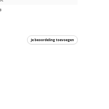
8
Je beoordeling toevoegen