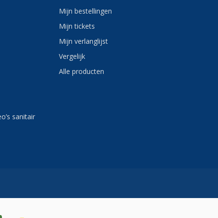
Mijn bestellingen
Mijn tickets
Mijn verlanglijst
Vergelijk
Alle producten
eo’s sanitair