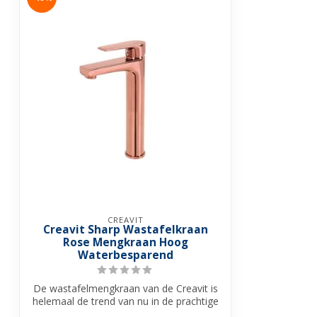
CREAVIT
Creavit Sharp Wastafelkraan
Rose Mengkraan Hoog
Waterbesparend
De wastafelmengkraan van de Creavit is
helemaal de trend van nu in de prachtige
...