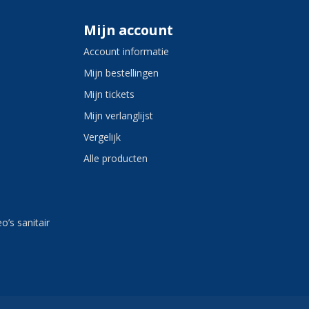
Mijn account
Account informatie
Mijn bestellingen
Mijn tickets
Mijn verlanglijst
Vergelijk
Alle producten
eo’s sanitair