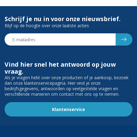
Schrijf je nu in voor onze nieuwsbrief.
Blijf op de hoogte over onze laatste acties
Vind hier snel het antwoord op jouw
vraag.
Als je vragen hebt over onze producten of je aankoop, bezoek
dan onze klantenservicepagina. Hier vind je onze
bedrijfsgegevens, antwoorden op veelgestelde vragen en
verschillende manieren om contact met ons op te nemen.
Klantenservice