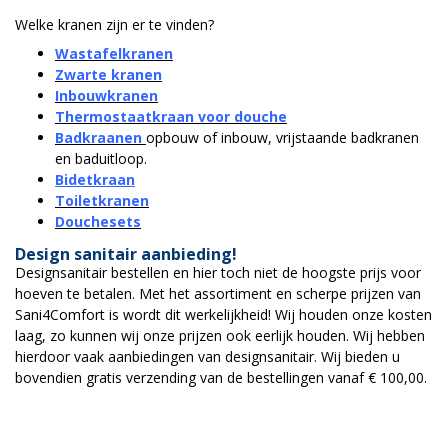
Welke kranen zijn er te vinden?
Wastafelkranen
Zwarte kranen
Inbouwkranen
Thermostaatkraan voor douche
Badkraanen
opbouw of inbouw, vrijstaande badkranen
en baduitloop.
Bidetkraan
Toiletkranen
Douchesets
Design sanitair aanbieding!
Designsanitair bestellen en hier toch niet de hoogste prijs voor
hoeven te betalen. Met het assortiment en scherpe prijzen van
Sani4Comfort is wordt dit werkelijkheid! Wij houden onze kosten
laag, zo kunnen wij onze prijzen ook eerlijk houden. Wij hebben
hierdoor vaak aanbiedingen van designsanitair. Wij bieden u
bovendien gratis verzending van de bestellingen vanaf € 100,00.