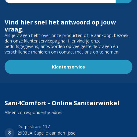
Vind hier snel het antwoord op jouw
vraag.
Als je vragen hebt over onze producten of je aankoop, bezoek
dan onze klantenservicepagina. Hier vind je onze
bedrijfsgegevens, antwoorden op veelgestelde vragen en
verschillende manieren om contact met ons op te nemen.
Klantenservice
Sani4Comfort - Online Sanitairwinkel
Alleen correspondentie adres
Dorpsstraat 117
2903LA Capelle aan den Ijssel