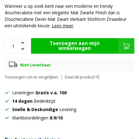
Wanneer u op zoek bent naar een moderne en trendy
douchecabine met een elegante Mat Zwarte Finish dan is
Douchecabine Devin Mat Zwart Vierkant 90x90cm Draaideur
een uitstekende keuze.
Lees meer
.
Toevoegen aan mijn
winkelwagen
Niet Leverbaar
Toevoegen om te vergelijken
Deel dit product
Leveringen
Gratis v.a. 100
14 dagen
Bedenktijd
Snelle & Deskundige
Levering
Klantbeordelingen
8.9/10