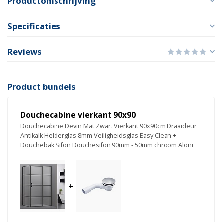
Productomschrijving
Specificaties
Reviews
Product bundels
Douchecabine vierkant 90x90
Douchecabine Devin Mat Zwart Vierkant 90x90cm Draaideur
Antikalk Helderglas 8mm Veiligheidsglas Easy Clean
+
Douchebak Sifon Douchesifon 90mm - 50mm chroom Aloni
+