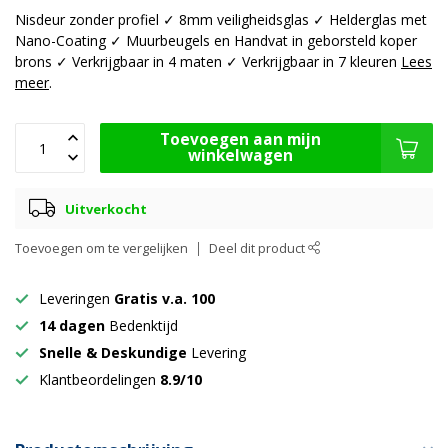
Nisdeur zonder profiel ✓ 8mm veiligheidsglas ✓ Helderglas met
Nano-Coating ✓ Muurbeugels en Handvat in geborsteld koper
brons ✓ Verkrijgbaar in 4 maten ✓ Verkrijgbaar in 7 kleuren
Lees
meer
.
Toevoegen aan mijn
winkelwagen
Uitverkocht
Toevoegen om te vergelijken
Deel dit product
Leveringen
Gratis v.a. 100
14 dagen
Bedenktijd
Snelle & Deskundige
Levering
Klantbeordelingen
8.9/10