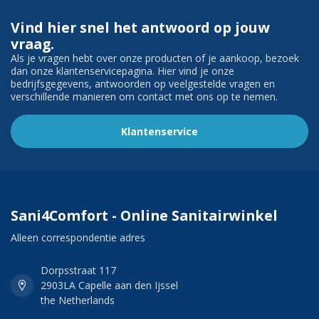
Vind hier snel het antwoord op jouw
vraag.
Als je vragen hebt over onze producten of je aankoop, bezoek
dan onze klantenservicepagina. Hier vind je onze
bedrijfsgegevens, antwoorden op veelgestelde vragen en
verschillende manieren om contact met ons op te nemen.
Klantenservice
Sani4Comfort - Online Sanitairwinkel
Alleen correspondentie adres
Dorpsstraat 117
2903LA Capelle aan den Ijssel
the Netherlands