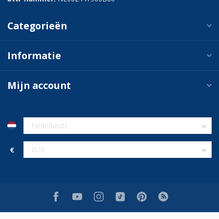
Categorieën
Informatie
Mijn account
€