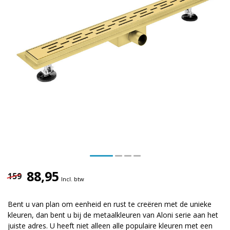
88,95
159
Incl. btw
Bent u van plan om eenheid en rust te creëren met de unieke
kleuren, dan bent u bij de metaalkleuren van Aloni serie aan het
juiste adres. U heeft niet alleen alle populaire kleuren met een