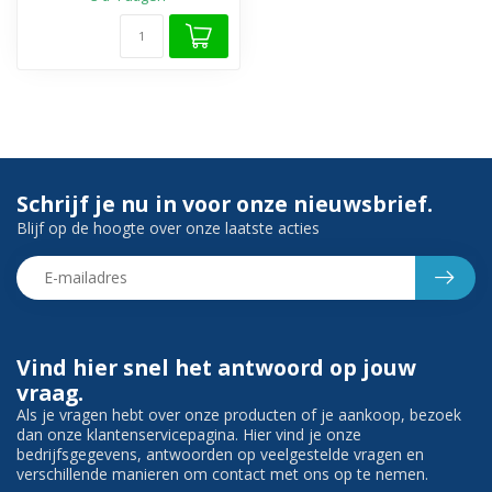
Schrijf je nu in voor onze nieuwsbrief.
Blijf op de hoogte over onze laatste acties
Vind hier snel het antwoord op jouw
vraag.
Als je vragen hebt over onze producten of je aankoop, bezoek
dan onze klantenservicepagina. Hier vind je onze
bedrijfsgegevens, antwoorden op veelgestelde vragen en
verschillende manieren om contact met ons op te nemen.