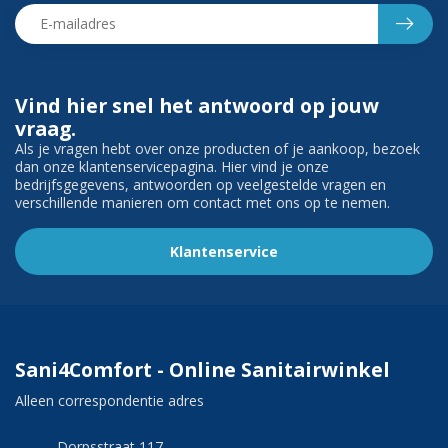
Vind hier snel het antwoord op jouw
vraag.
Als je vragen hebt over onze producten of je aankoop, bezoek
dan onze klantenservicepagina. Hier vind je onze
bedrijfsgegevens, antwoorden op veelgestelde vragen en
verschillende manieren om contact met ons op te nemen.
Klantenservice
Sani4Comfort - Online Sanitairwinkel
Alleen correspondentie adres
Dorpsstraat 117