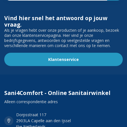
Vind hier snel het antwoord op jouw
vraag.
Als je vragen hebt over onze producten of je aankoop, bezoek
dan onze klantenservicepagina. Hier vind je onze
bedrijfsgegevens, antwoorden op veelgestelde vragen en
verschillende manieren om contact met ons op te nemen.
Klantenservice
Sani4Comfort - Online Sanitairwinkel
Alleen correspondentie adres
Dorpsstraat 117
2903LA Capelle aan den Ijssel
the Netherlands