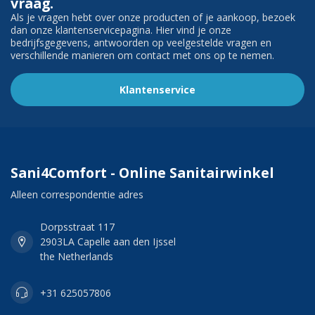
vraag.
Als je vragen hebt over onze producten of je aankoop, bezoek
dan onze klantenservicepagina. Hier vind je onze
bedrijfsgegevens, antwoorden op veelgestelde vragen en
verschillende manieren om contact met ons op te nemen.
Klantenservice
Sani4Comfort - Online Sanitairwinkel
Alleen correspondentie adres
Dorpsstraat 117
2903LA Capelle aan den Ijssel
the Netherlands
+31 625057806