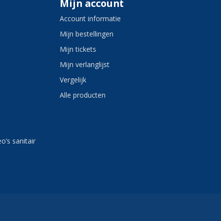
Mijn account
Account informatie
Mijn bestellingen
Mijn tickets
Mijn verlanglijst
Vergelijk
Alle producten
eo’s sanitair