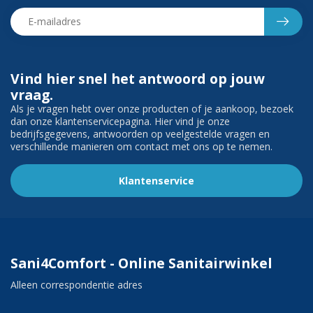
Vind hier snel het antwoord op jouw
vraag.
Als je vragen hebt over onze producten of je aankoop, bezoek
dan onze klantenservicepagina. Hier vind je onze
bedrijfsgegevens, antwoorden op veelgestelde vragen en
verschillende manieren om contact met ons op te nemen.
Klantenservice
Sani4Comfort - Online Sanitairwinkel
Alleen correspondentie adres