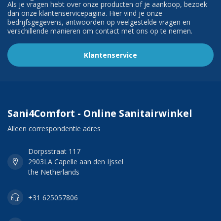
Als je vragen hebt over onze producten of je aankoop, bezoek
dan onze klantenservicepagina. Hier vind je onze
bedrijfsgegevens, antwoorden op veelgestelde vragen en
verschillende manieren om contact met ons op te nemen.
Klantenservice
Sani4Comfort - Online Sanitairwinkel
Alleen correspondentie adres
Dorpsstraat 117
2903LA Capelle aan den Ijssel
the Netherlands
+31 625057806