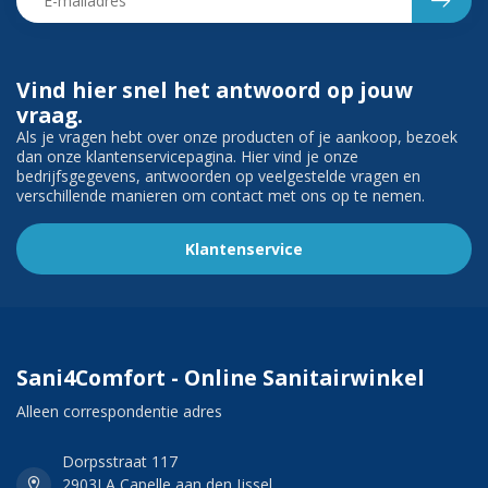
Vind hier snel het antwoord op jouw
vraag.
Als je vragen hebt over onze producten of je aankoop, bezoek
dan onze klantenservicepagina. Hier vind je onze
bedrijfsgegevens, antwoorden op veelgestelde vragen en
verschillende manieren om contact met ons op te nemen.
Klantenservice
Sani4Comfort - Online Sanitairwinkel
Alleen correspondentie adres
Dorpsstraat 117
2903LA Capelle aan den Ijssel