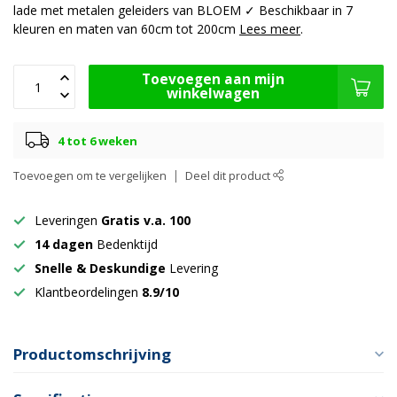
lade met metalen geleiders van BLOEM ✓ Beschikbaar in 7
kleuren en maten van 60cm tot 200cm
Lees meer
.
Toevoegen aan mijn
winkelwagen
4 tot 6 weken
Toevoegen om te vergelijken
Deel dit product
Leveringen
Gratis v.a. 100
14 dagen
Bedenktijd
Snelle & Deskundige
Levering
Klantbeordelingen
8.9/10
Productomschrijving