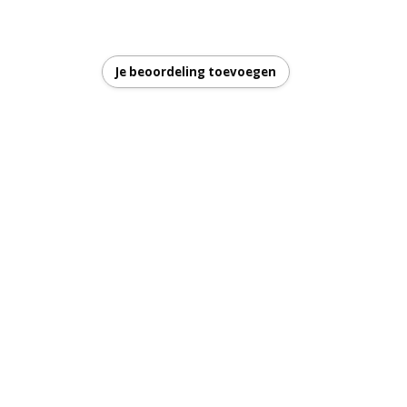
ud
Je beoordeling toevoegen