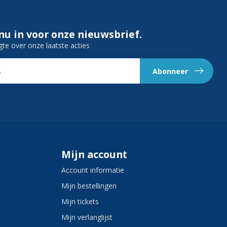
 nu in voor onze nieuwsbrief.
gte over onze laatste acties
Abonneer
Mijn account
Account informatie
Mijn bestellingen
Mijn tickets
Mijn verlanglijst