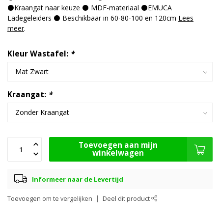
⚫Kraangat naar keuze ⚫ MDF-materiaal ⚫EMUCA
Ladegeleiders ⚫ Beschikbaar in 60-80-100 en 120cm
Lees
meer
.
Kleur Wastafel:
*
Kraangat:
*
Toevoegen aan mijn
winkelwagen
Informeer naar de Levertijd
Toevoegen om te vergelijken
Deel dit product