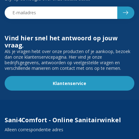
Vind hier snel het antwoord op jouw
vraag.
Als je vragen hebt over onze producten of je aankoop, bezoek
dan onze klantenservicepagina. Hier vind je onze
bedrijfsgegevens, antwoorden op veelgestelde vragen en
verschillende manieren om contact met ons op te nemen.
Klantenservice
Sani4Comfort - Online Sanitairwinkel
Alleen correspondentie adres