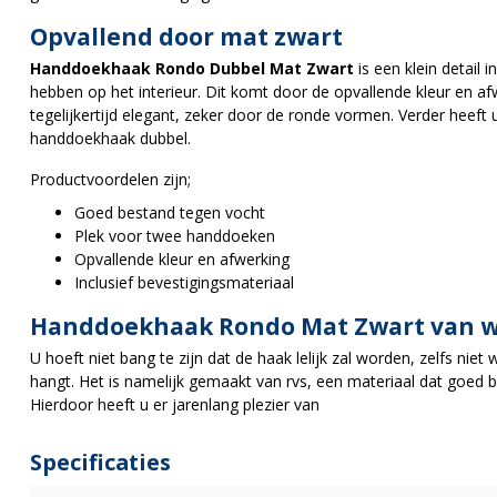
Opvallend door mat zwart
Handdoekhaak Rondo Dubbel Mat Zwart
is een klein detail 
hebben op het interieur. Dit komt door de opvallende kleur en af
tegelijkertijd elegant, zeker door de ronde vormen. Verder heeft 
handdoekhaak dubbel.
Productvoordelen zijn;
Goed bestand tegen vocht
Plek voor twee handdoeken
Opvallende kleur en afwerking
Inclusief bevestigingsmateriaal
Handdoekhaak Rondo Mat Zwart van w
U hoeft niet bang te zijn dat de haak lelijk zal worden, zelfs ni
hangt. Het is namelijk gemaakt van rvs, een materiaal dat goed be
Hierdoor heeft u er jarenlang plezier van
Specificaties