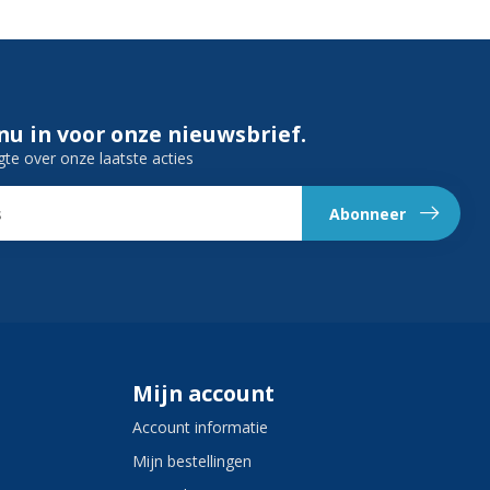
 nu in voor onze nieuwsbrief.
gte over onze laatste acties
Abonneer
Mijn account
Account informatie
Mijn bestellingen