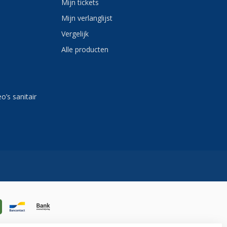
Mijn tickets
Mijn verlanglijst
Vergelijk
Alle producten
eo’s sanitair