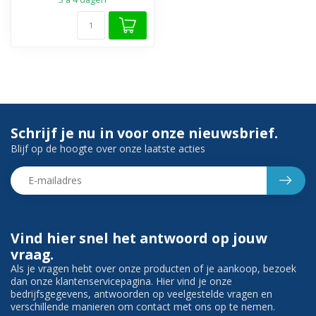
Schrijf je nu in voor onze nieuwsbrief.
Blijf op de hoogte over onze laatste acties
Vind hier snel het antwoord op jouw
vraag.
Als je vragen hebt over onze producten of je aankoop, bezoek
dan onze klantenservicepagina. Hier vind je onze
bedrijfsgegevens, antwoorden op veelgestelde vragen en
verschillende manieren om contact met ons op te nemen.