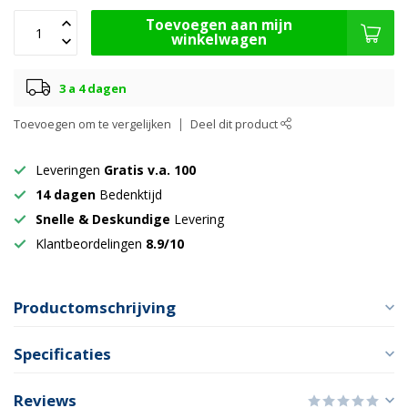
Toevoegen aan mijn
winkelwagen
3 a 4 dagen
Toevoegen om te vergelijken
Deel dit product
Leveringen
Gratis v.a. 100
14 dagen
Bedenktijd
Snelle & Deskundige
Levering
Klantbeordelingen
8.9/10
Productomschrijving
Specificaties
Reviews