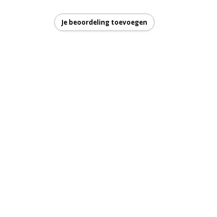
Je beoordeling toevoegen