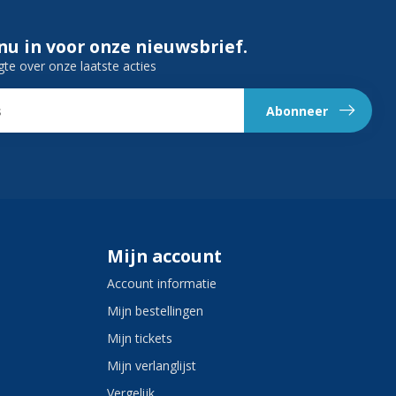
 nu in voor onze nieuwsbrief.
gte over onze laatste acties
Abonneer
Mijn account
Account informatie
Mijn bestellingen
Mijn tickets
Mijn verlanglijst
Vergelijk