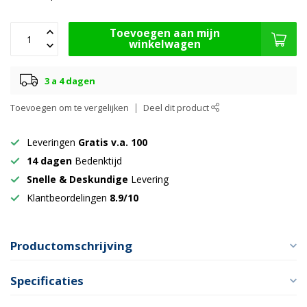
Toevoegen aan mijn
winkelwagen
3 a 4 dagen
Toevoegen om te vergelijken
Deel dit product
Leveringen
Gratis v.a. 100
14 dagen
Bedenktijd
Snelle & Deskundige
Levering
Klantbeordelingen
8.9/10
Productomschrijving
Specificaties