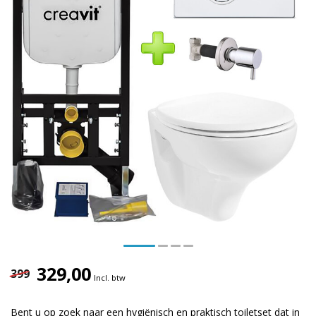
329,00
399
Incl. btw
Bent u op zoek naar een hygiënisch en praktisch toiletset dat in