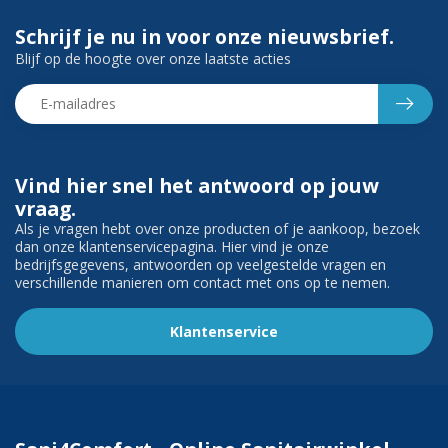
Schrijf je nu in voor onze nieuwsbrief.
Blijf op de hoogte over onze laatste acties
Vind hier snel het antwoord op jouw
vraag.
Als je vragen hebt over onze producten of je aankoop, bezoek
dan onze klantenservicepagina. Hier vind je onze
bedrijfsgegevens, antwoorden op veelgestelde vragen en
verschillende manieren om contact met ons op te nemen.
Klantenservice